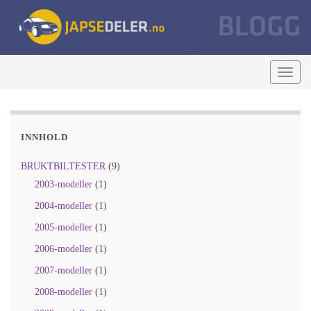
Togg
navig
INNHOLD
BRUKTBILTESTER
(9)
2003-modeller
(1)
2004-modeller
(1)
2005-modeller
(1)
2006-modeller
(1)
2007-modeller
(1)
2008-modeller
(1)