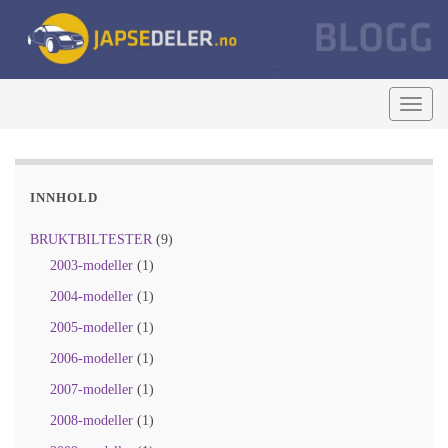
Togg
navig
INNHOLD
BRUKTBILTESTER
(9)
2003-modeller
(1)
2004-modeller
(1)
2005-modeller
(1)
2006-modeller
(1)
2007-modeller
(1)
2008-modeller
(1)