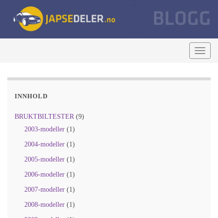
Togg
navig
INNHOLD
BRUKTBILTESTER
(9)
2003-modeller
(1)
2004-modeller
(1)
2005-modeller
(1)
2006-modeller
(1)
2007-modeller
(1)
2008-modeller
(1)