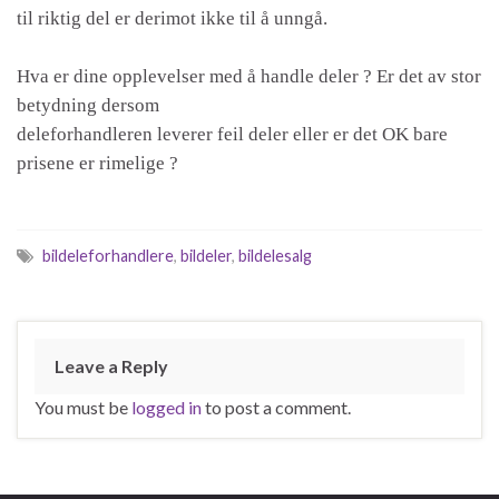
til riktig del er derimot ikke til å unngå.
Hva er dine opplevelser med å handle deler ? Er det av stor
betydning dersom
deleforhandleren leverer feil deler eller er det OK bare
prisene er rimelige ?
bildeleforhandlere
,
bildeler
,
bildelesalg
Leave a Reply
You must be
logged in
to post a comment.