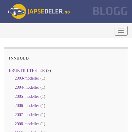
Togg
navig
INNHOLD
BRUKTBILTESTER
(9)
2003-modeller
(1)
2004-modeller
(1)
2005-modeller
(1)
2006-modeller
(1)
2007-modeller
(1)
2008-modeller
(1)